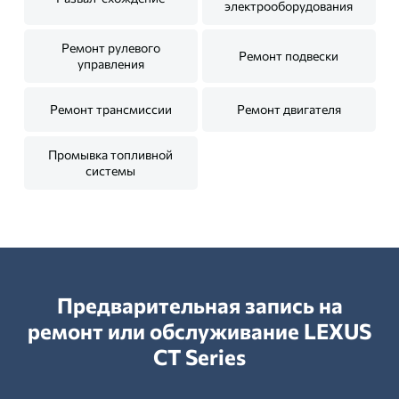
электрооборудования
Ремонт рулевого
Ремонт подвески
управления
Ремонт трансмиссии
Ремонт двигателя
Промывка топливной
системы
Предварительная запись на
ремонт или обслуживание LEXUS
CT Series