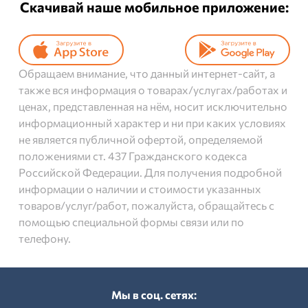
Скачивай наше мобильное приложение:
Обращаем внимание, что данный интернет-сайт, а
также вся информация о товарах/услугах/работах и
ценах, представленная на нём, носит исключительно
информационный характер и ни при каких условиях
не является публичной офертой, определяемой
положениями ст. 437 Гражданского кодекса
Российской Федерации. Для получения подробной
информации о наличии и стоимости указанных
товаров/услуг/работ, пожалуйста, обращайтесь с
помощью специальной формы связи или по
телефону.
Мы в соц. cетях: