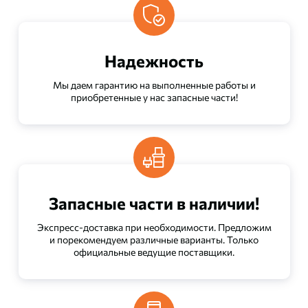
Надежность
Мы даем гарантию на выполненные работы и
приобретенные у нас запасные части!
Запасные части в наличии!
Экспресс-доставка при необходимости. Предложим
и порекомендуем различные варианты. Только
официальные ведущие поставщики.