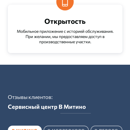
Открытость
Мобильное приложение с историей обслуживания.
При желании, мы предоставляем доступ в
производственные участки.
Отзывы клиентов:
Сервисный центр
В Митино