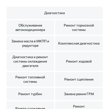
Диагностика
Обслуживание
Ремонт тормозной
автокондиционера
системы
Замена масла в МКПП и
Комплексная диагностика
редукторе
Диагностика и ремонт
системы охлаждения
Ремонт ходовой
двигателя
Ремонт топливной
Ремонт сцепления
системы
Ремонт турбин
Замена ремня ГРМ
Ремонт
Развал-схождение