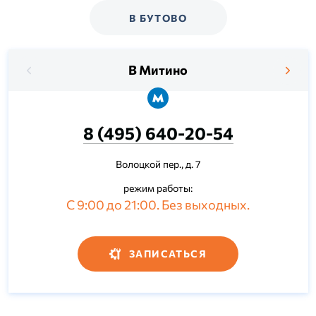
В БУТОВО
В Митино
8 (495) 640-20-54
Волоцкой пер., д. 7
режим работы:
С 9:00 до 21:00. Без выходных.
ЗАПИСАТЬСЯ