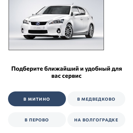
Подберите ближайший и удобный для
вас сервис
В МИТИНО
В МЕДВЕДКОВО
В ПЕРОВО
НА ВОЛГОГРАДКЕ