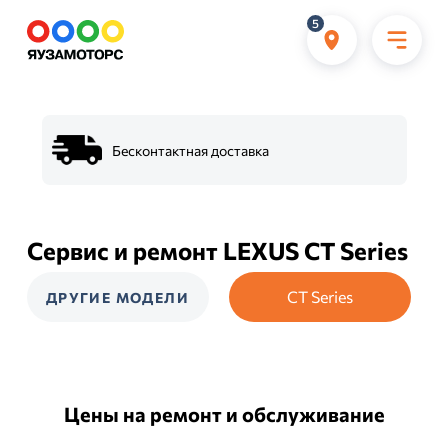
5
Бесконтактная доставка
Сервис и ремонт LEXUS CT Series
CT Series
ДРУГИЕ МОДЕЛИ
Цены на ремонт и обслуживание