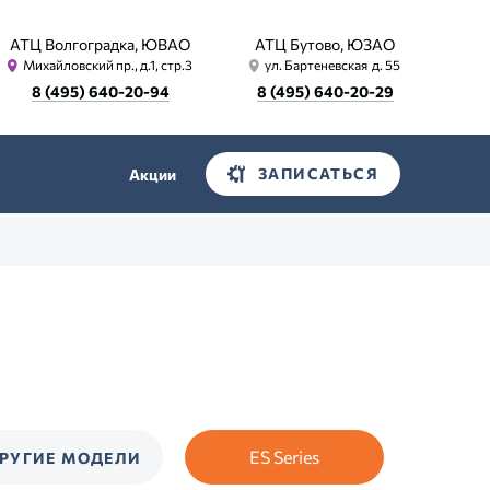
АТЦ Волгоградка, ЮВАО
АТЦ Бутово, ЮЗАО
Михайловский пр., д.1, стр.3
ул. Бартеневская д. 55
8 (495) 640-20-94
8 (495) 640-20-29
ЗАПИСАТЬСЯ
Акции
ES Series
РУГИЕ МОДЕЛИ