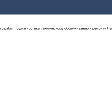
р работ по диагностике, техническому обслуживанию и ремонту Лек