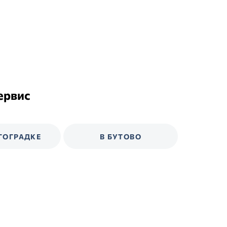
ервис
ГОГРАДКЕ
В БУТОВО