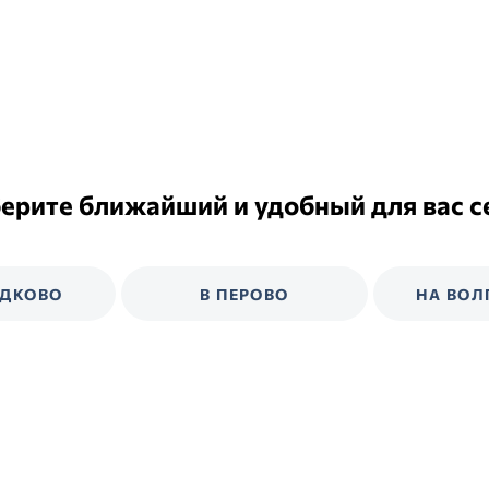
ерите ближайший и удобный для вас с
ЕДКОВО
В ПЕРОВО
НА ВОЛ