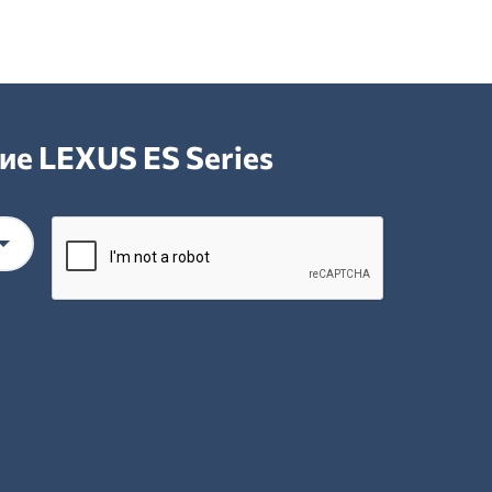
ие LEXUS ES Series