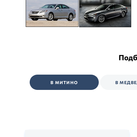
Подб
В МИТИНО
В МЕДВ