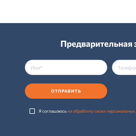
Предварительная з
ОТПРАВИТЬ
Я соглашаюсь
на обработку своих персональных