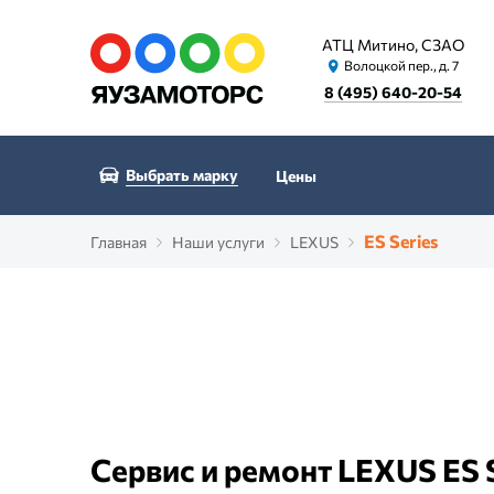
АТЦ Митино, СЗАО
Волоцкой пер., д. 7
8 (495) 640-20-54
Выбрать марку
Цены
ES Series
Главная
Наши услуги
LEXUS
Сервис и ремонт LEXUS ES 