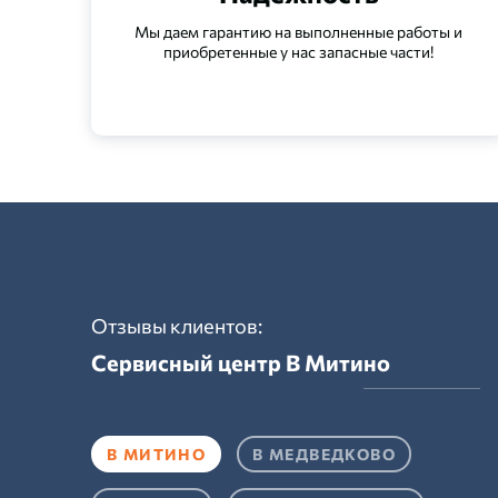
Мы даем гарантию на выполненные работы и
приобретенные у нас запасные части!
Отзывы клиентов:
Сервисный центр
В Митино
В МИТИНО
В МЕДВЕДКОВО