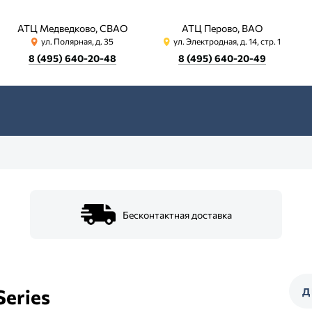
АТЦ Медведково, СВАО
АТЦ Перово, ВАО
ул. Полярная, д. 35
ул. Электродная, д. 14, стр. 1
8 (495) 640-20-48
8 (495) 640-20-49
Бесконтактная доставка
Series
Д