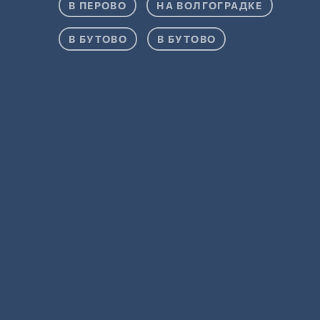
В ПЕРОВО
НА ВОЛГОГРАДКЕ
В БУТОВО
В БУТОВО