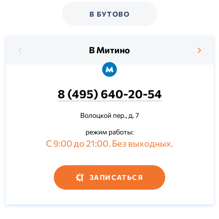
В БУТОВО
В Митино
8 (495) 640-20-54
Волоцкой пер., д. 7
режим работы:
С 9:00 до 21:00. Без выходных.
ЗАПИСАТЬСЯ