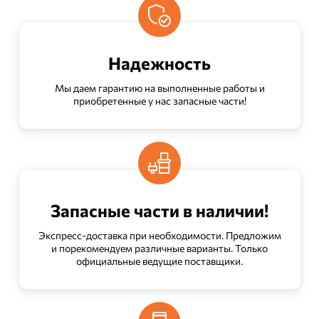
Надежность
Мы даем гарантию на выполненные работы и
приобретенные у нас запасные части!
Запасные части в наличии!
Экспресс-доставка при необходимости. Предложим
и порекомендуем различные варианты. Только
официальные ведущие поставщики.