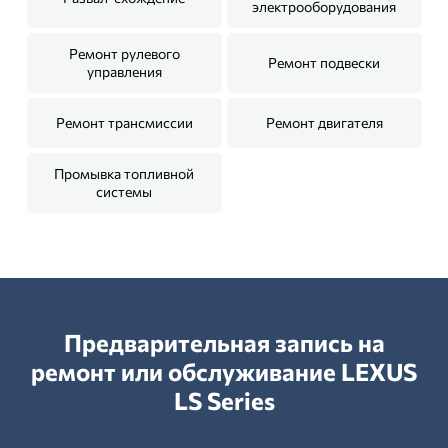
электрооборудования
Ремонт рулевого
Ремонт подвески
управления
Ремонт трансмиссии
Ремонт двигателя
Промывка топливной
системы
Предварительная запись на
ремонт или обслуживание LEXUS
LS Series