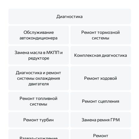
Диагностика
Обслуживание
Ремонт тормозной
автокондиционера
системы
Замена масла в МКПП и
Комплексная диагностика
редукторе
Диагностика и ремонт
системы охлаждения
Ремонт ходовой
двигателя
Ремонт топливной
Ремонт сцепления
системы
Ремонт турбин
Замена ремня ГРМ
Ремонт
Развал-схождение