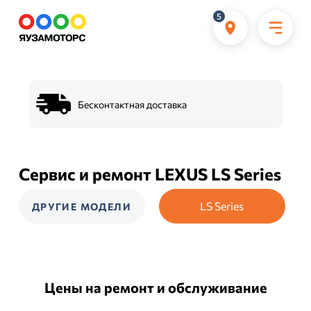
5
Бесконтактная доставка
Сервис и ремонт LEXUS LS Series
LS Series
ДРУГИЕ МОДЕЛИ
Цены на ремонт и обслуживание