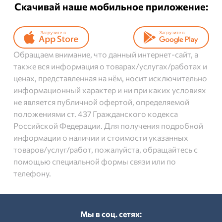
Скачивай наше мобильное приложение:
Обращаем внимание, что данный интернет-сайт, а
также вся информация о товарах/услугах/работах и
ценах, представленная на нём, носит исключительно
информационный характер и ни при каких условиях
не является публичной офертой, определяемой
положениями ст. 437 Гражданского кодекса
Российской Федерации. Для получения подробной
информации о наличии и стоимости указанных
товаров/услуг/работ, пожалуйста, обращайтесь с
помощью специальной формы связи или по
телефону.
Мы в соц. cетях: