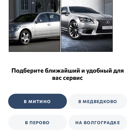
Подберите ближайший и удобный для
вас сервис
В МИТИНО
В МЕДВЕДКОВО
В ПЕРОВО
НА ВОЛГОГРАДКЕ