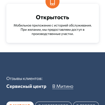
Открытость
Мобильное приложение с историей обслуживания.
При желании, мы предоставляем доступ в
производственные участки.
Отзывы клиентов:
Сервисный центр
В Митино