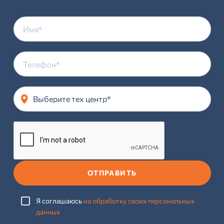
Выберите тех центр*
ОТПРАВИТЬ
Я соглашаюсь
на обработку своих персональных
данных