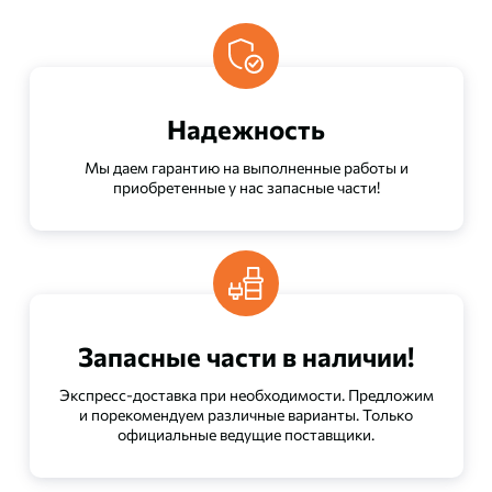
Надежность
Мы даем гарантию на выполненные работы и
приобретенные у нас запасные части!
Запасные части в наличии!
Экспресс-доставка при необходимости. Предложим
и порекомендуем различные варианты. Только
официальные ведущие поставщики.