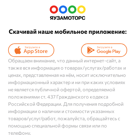
Скачивай наше мобильное приложение:
Обращаем внимание, что данный интернет-сайт, а
также вся информация о товарах/услугах/работах и
ценах, представленная на нём, носит исключительно
информационный характер и ни при каких условиях
не является публичной офертой, определяемой
положениями ст. 437 Гражданского кодекса
Российской Федерации. Для получения подробной
информации о наличии и стоимости указанных
товаров/услуг/работ, пожалуйста, обращайтесь с
помощью специальной формы связи или по
телефону.