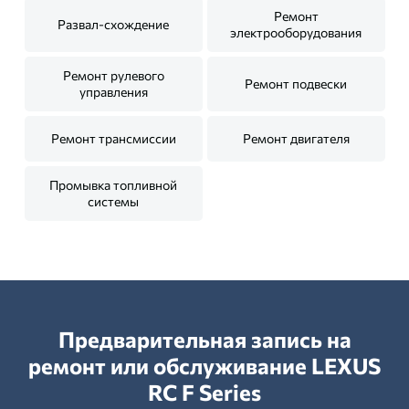
Ремонт
Развал-схождение
электрооборудования
Ремонт рулевого
Ремонт подвески
управления
Ремонт трансмиссии
Ремонт двигателя
Промывка топливной
системы
Предварительная запись на
ремонт или обслуживание LEXUS
RC F Series