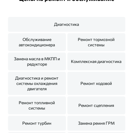
Диагностика
Обслуживание
Ремонт тормозной
автокондиционера
системы
Замена масла в МКПП и
Комплексная диагностика
редукторе
Диагностика и ремонт
системы охлаждения
Ремонт ходовой
двигателя
Ремонт топливной
Ремонт сцепления
системы
Ремонт турбин
Замена ремня ГРМ