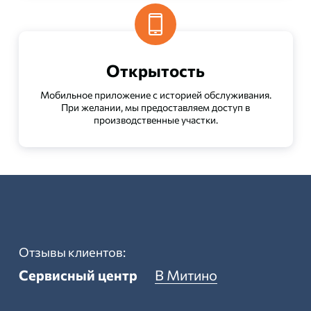
Открытость
Мобильное приложение с историей обслуживания.
При желании, мы предоставляем доступ в
производственные участки.
Отзывы клиентов:
Сервисный центр
В Митино