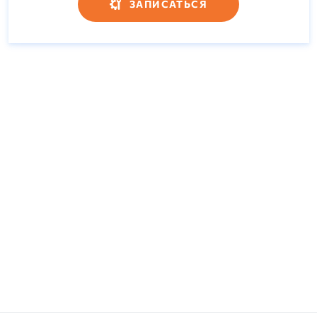
ЗАПИСАТЬСЯ