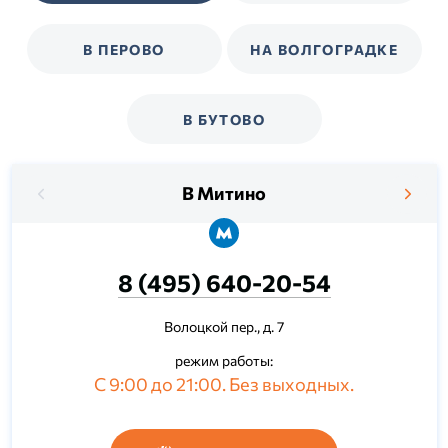
В ПЕРОВО
НА ВОЛГОГРАДКЕ
В БУТОВО
В Митино
8 (495) 640-20-54
Волоцкой пер., д. 7
режим работы:
С 9:00 до 21:00. Без выходных.